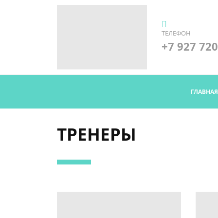
ТЕЛЕФОН
+7 927 720
ГЛАВНА
ТРЕНЕРЫ