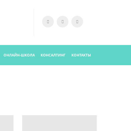
ОНЛАЙН-ШКОЛА
КОНСАЛТИНГ
КОНТАКТЫ