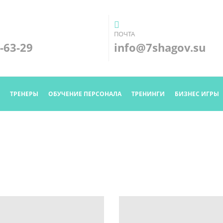
ПОЧТА
-63-29
info@7shagov.su
Я
ТРЕНЕРЫ
ОБУЧЕНИЕ ПЕРСОНАЛА
ТРЕНИНГИ
БИЗНЕС ИГРЫ