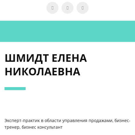
ШМИДТ ЕЛЕНА
НИКОЛАЕВНА
Эксперт-практик в области управления продажами, бизнес-
тренер, бизнес консультант