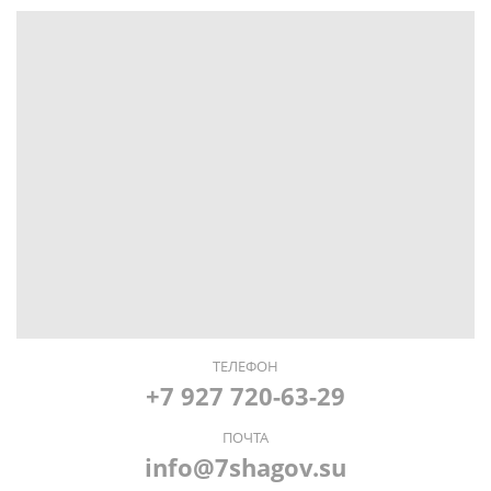
ТЕЛЕФОН
+7 927 720-63-29
ПОЧТА
info@7shagov.su