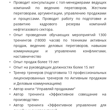
Проводит консультации с топ-менеджерами ведущих
компаний по ведению переговоров, Жестким
переговорам, аргументации, управлению продажами
и процессами. Проводит работу по подготовке и
развитию кадрового резерва компаний
нефтегазового сектора.
Опыт проведения обучающих мероприятий 1300
тренингов (18000 часов) по техникам активных
продаж, ведению деловых переговоров, навыкам
коммуникации и управлению конфликтами,
наставничество
Опыт продаж более 19 лет
Опыт на руководящих должностях более 15 лет
Тренер тренеров (подготовила 13 профессиональных
лицензированных тренеров по Активным продажам
и Деловым коммуникациям)
Автор книги "Управляй продажами"
Автор тренинга «Эффективное совещание на
производстве»
Автор тренинга «Эффективное управление для