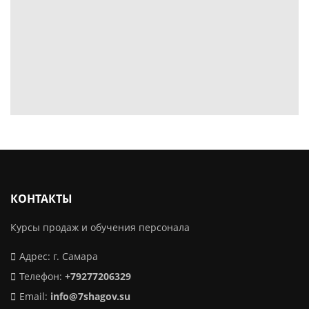
КОНТАКТЫ
Курсы продаж и обучения персонала
Адрес: г. Самара
Телефон:
+79277206329
Email:
info@7shagov.su