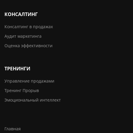
КОНСАЛТИНГ
Консалтинг в продажах
Аудит маркетинга
Оценка эффективности
ТРЕНИНГИ
Управление продажами
Тренинг Прорыв
Эмоциональный интеллект
Главная