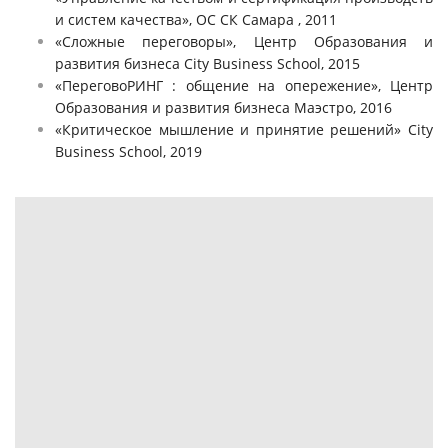
и систем качества», ОС СК Самара , 2011
«Сложные переговоры», Центр Образования и
развития бизнеса City Business School, 2015
«ПереговоРИНГ : общение на опережение», Центр
Образования и развития бизнеса Маэстро, 2016
«Критическое мышление и принятие решений» City
Business School, 2019